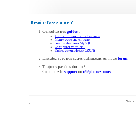
Besoin d'assistance ?
Consultez nos
guides
:
Installer un module clef en main
Mettre votre site en ligne
Gestion des bases MySQL
Configurer votre PHP
Taches automatisées (CRON)
Discutez avec nos autres utilisateurs sur notre
forum
Toujours pas de solution ?
Contactez le
support
ou
téléphonez-nous
Netcraf